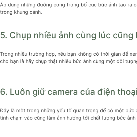
Áp dụng những đường cong trong bố cục bức ảnh tạo ra c
trong khung cảnh.
5. Chụp nhiều ảnh cùng lúc cũng 
Trong nhiều trường hợp, nếu bạn không có thời gian để xem
cho bạn là hãy chụp thật nhiều bức ảnh cùng một đối tượng
6. Luôn giữ camera của điện thoạ
Đây là một trong những yếu tố quan trọng để có một bức ả
tình chạm vào cũng làm ảnh hưởng tới chất lượng bức ảnh 