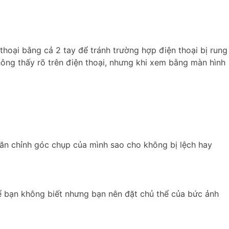
 thoại bằng cả 2 tay để tránh trường hợp điện thoại bị rung
hông thấy rõ trên điện thoại, nhưng khi xem bằng màn hình
ăn chỉnh góc chụp của mình sao cho không bị lệch hay
ể bạn không biết nhưng bạn nên đặt chủ thể của bức ảnh