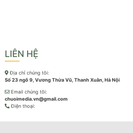
LIÊN HỆ
Địa chỉ chúng tôi:
Số 23 ngõ 9, Vương Thừa Vũ, Thanh Xuân, Hà Nội
Email chúng tôi:
chuoimedia.vn@gmail.com
Điện thoại: